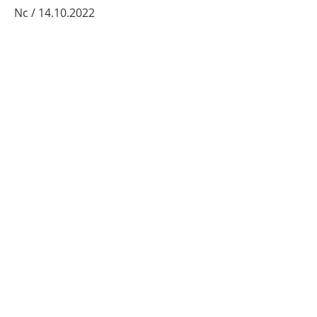
Nc / 14.10.2022